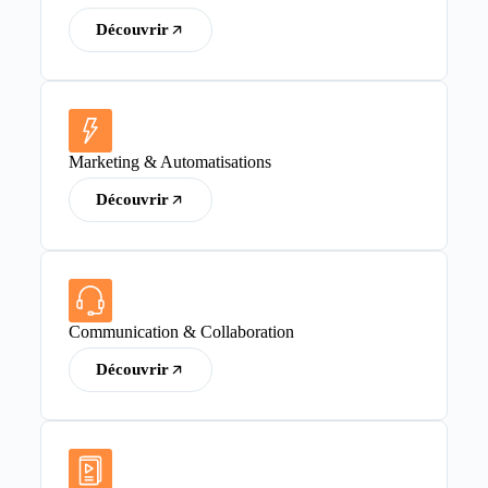
Découvrir
Marketing & Automatisations
Découvrir
Communication & Collaboration
Découvrir