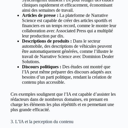
cliniques rapidement et efficacement, économisant
ainsi des semaines de travail.
Articles de presse :
La plateforme de Narrative
Science est capable de créer des articles sportifs et
financiers en un temps record, comme le montre leur
collaboration avec Associated Press qui a multiplié
leur production par dix.
Descriptions de produits :
Dans le secteur
automobile, des descriptions de véhicules peuvent
être automatiquement générées, comme l’illustre le
travail de Narrative Science avec Dominion Dealer
Solutions.
Discours politiques :
Des études ont montré que
l’IA peut même préparer des discours adaptés aux
besoins d’un parti politique, rendant la création de
contenu plus accessible.
Ces exemples soulignent que l’IA est capable d’assister les
rédacteurs dans de nombreux domaines, en prenant en
charge les éléments les plus répétitifs et en permettant une
plus grande efficacité.
3. L’IA et la perception du contenu