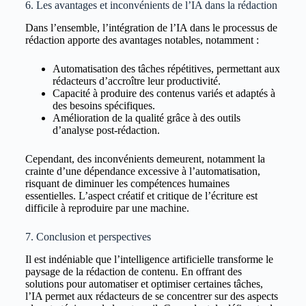
6. Les avantages et inconvénients de l’IA dans la rédaction
Dans l’ensemble, l’intégration de l’IA dans le processus de
rédaction apporte des avantages notables, notamment :
Automatisation des tâches répétitives, permettant aux
rédacteurs d’accroître leur productivité.
Capacité à produire des contenus variés et adaptés à
des besoins spécifiques.
Amélioration de la qualité grâce à des outils
d’analyse post-rédaction.
Cependant, des inconvénients demeurent, notamment la
crainte d’une dépendance excessive à l’automatisation,
risquant de diminuer les compétences humaines
essentielles. L’aspect créatif et critique de l’écriture est
difficile à reproduire par une machine.
7. Conclusion et perspectives
Il est indéniable que l’intelligence artificielle transforme le
paysage de la rédaction de contenu. En offrant des
solutions pour automatiser et optimiser certaines tâches,
l’IA permet aux rédacteurs de se concentrer sur des aspects