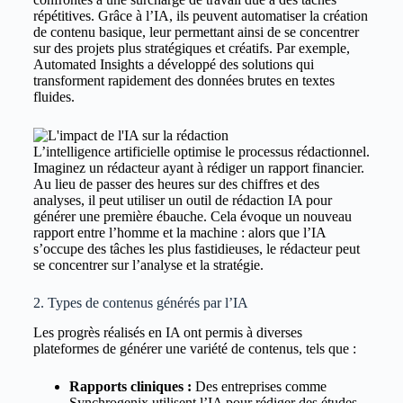
répétitives. Grâce à l’IA, ils peuvent automatiser la création
de contenu basique, leur permettant ainsi de se concentrer
sur des projets plus stratégiques et créatifs. Par exemple,
Automated Insights a développé des solutions qui
transforment rapidement des données brutes en textes
fluides.
L’intelligence artificielle optimise le processus rédactionnel.
Imaginez un rédacteur ayant à rédiger un rapport financier.
Au lieu de passer des heures sur des chiffres et des
analyses, il peut utiliser un outil de rédaction IA pour
générer une première ébauche. Cela évoque un nouveau
rapport entre l’homme et la machine : alors que l’IA
s’occupe des tâches les plus fastidieuses, le rédacteur peut
se concentrer sur l’analyse et la stratégie.
2. Types de contenus générés par l’IA
Les progrès réalisés en IA ont permis à diverses
plateformes de générer une variété de contenus, tels que :
Rapports cliniques :
Des entreprises comme
Synchrogenix utilisent l’IA pour rédiger des études