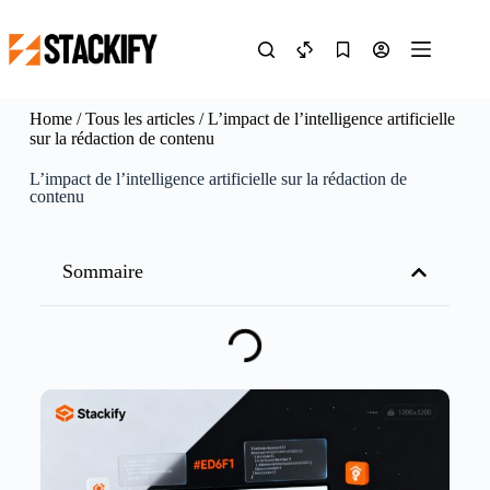
Home
/
Tous les articles
/ L’impact de l’intelligence artificielle
sur la rédaction de contenu
L’impact de l’intelligence artificielle sur la rédaction de
contenu
Sommaire