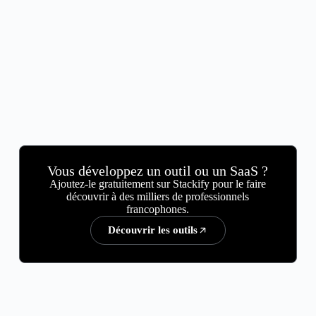
Vous développez un outil ou un SaaS ?
Ajoutez-le gratuitement sur Stackify pour le faire
découvrir à des milliers de professionnels
francophones.
Découvrir les outils