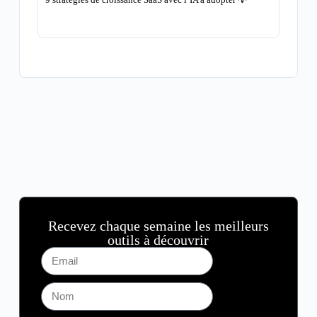
les
Recevez chaque semaine les meilleurs
outils à découvrir