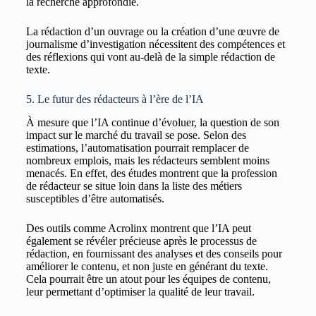
la recherche approfondie.
La rédaction d’un ouvrage ou la création d’une œuvre de
journalisme d’investigation nécessitent des compétences et
des réflexions qui vont au-delà de la simple rédaction de
texte.
5. Le futur des rédacteurs à l’ère de l’IA
À mesure que l’IA continue d’évoluer, la question de son
impact sur le marché du travail se pose. Selon des
estimations, l’automatisation pourrait remplacer de
nombreux emplois, mais les rédacteurs semblent moins
menacés. En effet, des études montrent que la profession
de rédacteur se situe loin dans la liste des métiers
susceptibles d’être automatisés.
Des outils comme Acrolinx montrent que l’IA peut
également se révéler précieuse après le processus de
rédaction, en fournissant des analyses et des conseils pour
améliorer le contenu, et non juste en générant du texte.
Cela pourrait être un atout pour les équipes de contenu,
leur permettant d’optimiser la qualité de leur travail.