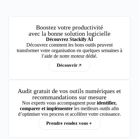
Boostez votre productivité
avec la bonne solution logicielle
Découvrez Stackify AI
Découvrez comment les bons outils peuvent
transformer votre organisation en quelques semaines à
l’aide de notre moteur dédié.
Découvrir
Audit gratuit de vos outils numériques et
recommandations sur mesure
Nos experts vous accompagnent pour
identifier,
comparer et implémenter
les meilleurs outils afin
d’optimiser vos process et accélérer votre croissance.
Prendre rendez vous