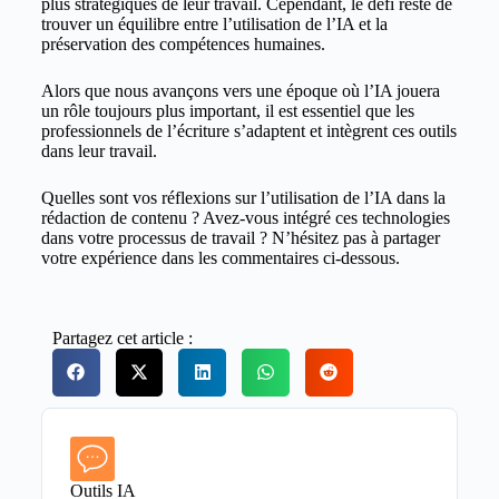
plus stratégiques de leur travail. Cependant, le défi reste de
trouver un équilibre entre l’utilisation de l’IA et la
préservation des compétences humaines.
Alors que nous avançons vers une époque où l’IA jouera
un rôle toujours plus important, il est essentiel que les
professionnels de l’écriture s’adaptent et intègrent ces outils
dans leur travail.
Quelles sont vos réflexions sur l’utilisation de l’IA dans la
rédaction de contenu ? Avez-vous intégré ces technologies
dans votre processus de travail ? N’hésitez pas à partager
votre expérience dans les commentaires ci-dessous.
Partagez cet article :
Outils IA