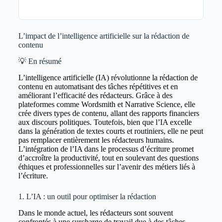
L’impact de l’intelligence artificielle sur la rédaction de
contenu
💡 En résumé
L’intelligence artificielle (IA) révolutionne la rédaction de
contenu en automatisant des tâches répétitives et en
améliorant l’efficacité des rédacteurs. Grâce à des
plateformes comme Wordsmith et Narrative Science, elle
crée divers types de contenu, allant des rapports financiers
aux discours politiques. Toutefois, bien que l’IA excelle
dans la génération de textes courts et routiniers, elle ne peut
pas remplacer entièrement les rédacteurs humains.
L’intégration de l’IA dans le processus d’écriture promet
d’accroître la productivité, tout en soulevant des questions
éthiques et professionnelles sur l’avenir des métiers liés à
l’écriture.
1. L’IA : un outil pour optimiser la rédaction
Dans le monde actuel, les rédacteurs sont souvent
confrontés à une surcharge de travail due à des tâches