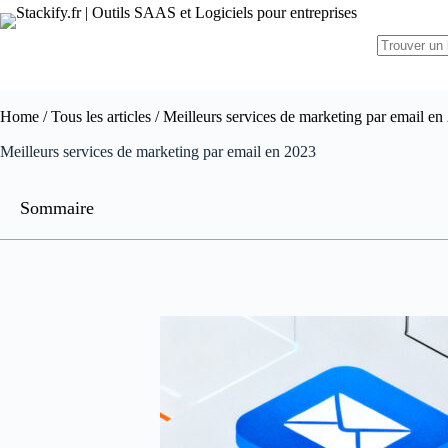
Home
/
Tous les articles
/ Meilleurs services de marketing par email en
Meilleurs services de marketing par email en 2023
Sommaire