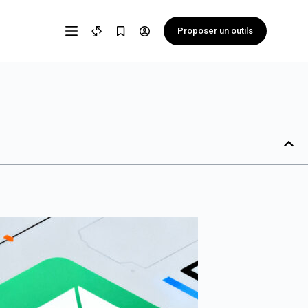
Proposer un outils