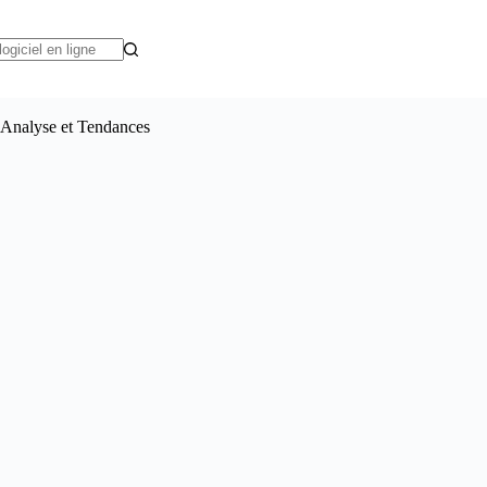
: Analyse et Tendances