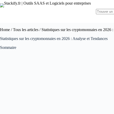
Home
/
Tous les articles
/ Statistiques sur les cryptomonnaies en 2026 
Statistiques sur les cryptomonnaies en 2026 : Analyse et Tendances
Sommaire