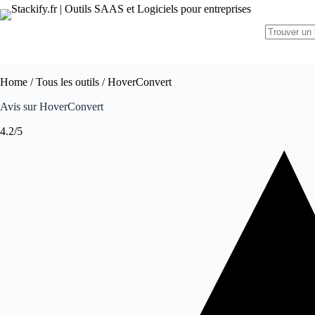
Home
/
Tous les outils
/ HoverConvert
Avis sur HoverConvert
4.2/5