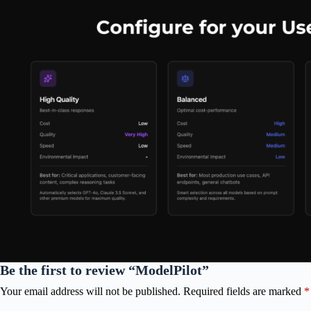
Be the first to review “ModelPilot”
Your email address will not be published.
Required fields are marked
*