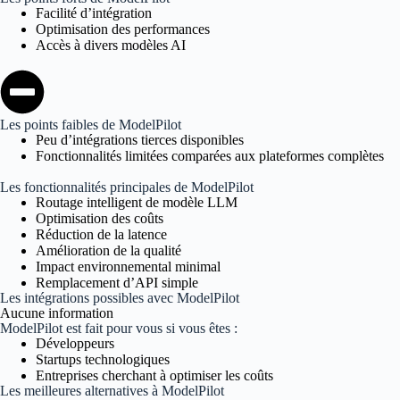
Facilité d’intégration
Optimisation des performances
Accès à divers modèles AI
Les points faibles de ModelPilot
Peu d’intégrations tierces disponibles
Fonctionnalités limitées comparées aux plateformes complètes
Les fonctionnalités principales de ModelPilot
Routage intelligent de modèle LLM
Optimisation des coûts
Réduction de la latence
Amélioration de la qualité
Impact environnemental minimal
Remplacement d’API simple
Les intégrations possibles avec ModelPilot
Aucune information
ModelPilot est fait pour vous si vous êtes :
Développeurs
Startups technologiques
Entreprises cherchant à optimiser les coûts
Les meilleures alternatives à ModelPilot