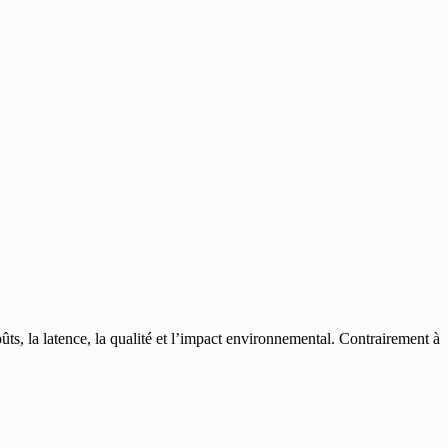
s, la latence, la qualité et l’impact environnemental. Contrairement à