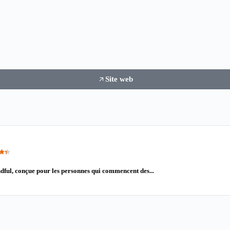
Site web
dful, conçue pour les personnes qui commencent des...