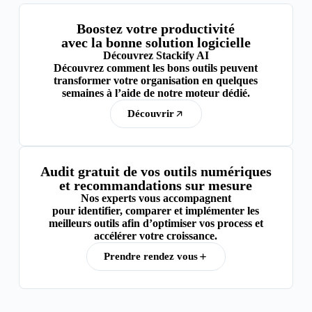
Boostez votre productivité
avec la bonne solution logicielle
Découvrez Stackify AI
Découvrez comment les bons outils peuvent
transformer votre organisation en quelques
semaines à l’aide de notre moteur dédié.
Découvrir
Audit gratuit de vos outils numériques
et recommandations sur mesure
Nos experts vous accompagnent
pour
identifier, comparer et implémenter
les
meilleurs outils afin d’optimiser vos process et
accélérer votre croissance.
Prendre rendez vous