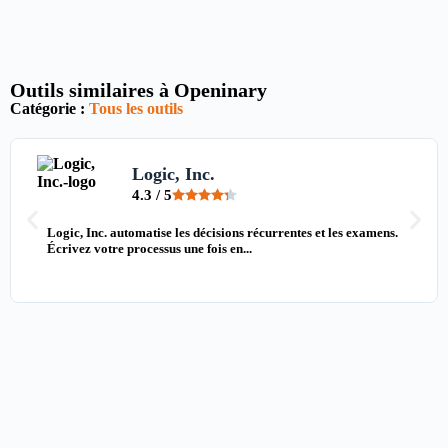
Outils similaires à Openinary
Catégorie :
Tous les outils
Logic, Inc.
4.3 / 5
Logic, Inc. automatise les décisions récurrentes et les examens.
Écrivez votre processus une fois en...