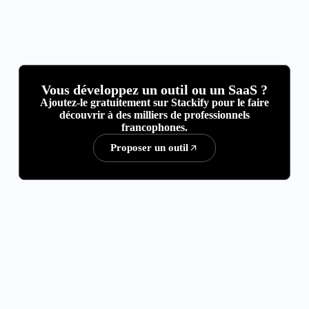
Vous développez un outil ou un SaaS ?
Ajoutez-le gratuitement sur Stackify pour le faire
découvrir à des milliers de professionnels
francophones.
Proposer un outil