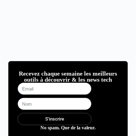
Recevez chaque semaine les meilleurs
outils à découvrir & les news tech
S'inscrire
No spam. Que de la valeur.