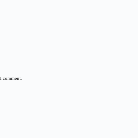
e I comment.