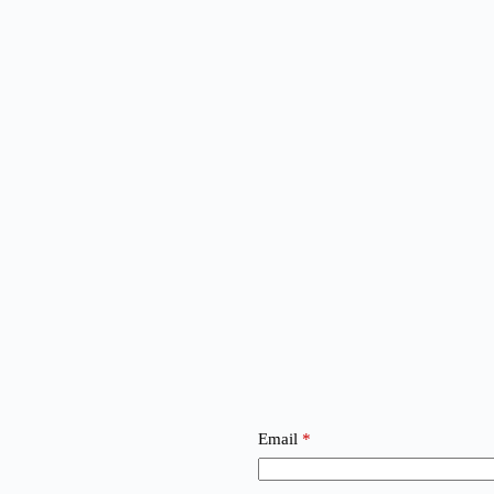
Email
*