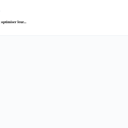
 optimiser leur...