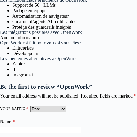
Support de 50+ LLMs
Partage en équipe
Automatisation de navigateur
Création d’agents AI réutilisables
Protège des guardrails intégrés
Les intégrations possibles avec OpenWork
Aucune information
OpenWork est fait pour vous si vous êtes :
Entreprises
Développeurs
Les meilleures alternatives à OpenWork
Zapier
IFTTT
Integromat
Be the first to review “OpenWork”
Your email address will not be published.
Required fields are marked
*
YOUR RATING
*
Name
*