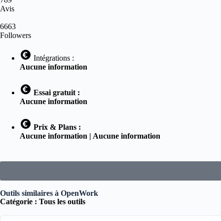
Avis
6663
Followers
Intégrations :
Aucune information
Essai gratuit :
Aucune information
Prix & Plans :
Aucune information | Aucune information
Outils similaires à OpenWork
Catégorie :
Tous les outils