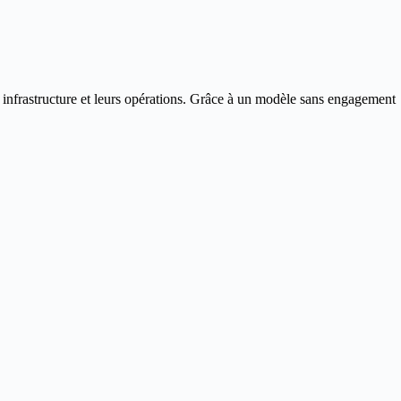
 infrastructure et leurs opérations. Grâce à un modèle sans engagement