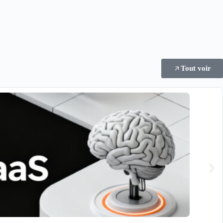
Tout voir