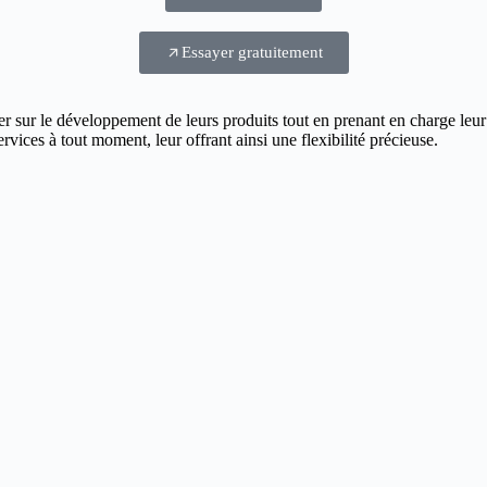
Essayer gratuitement
r sur le développement de leurs produits tout en prenant en charge leur
rvices à tout moment, leur offrant ainsi une flexibilité précieuse.