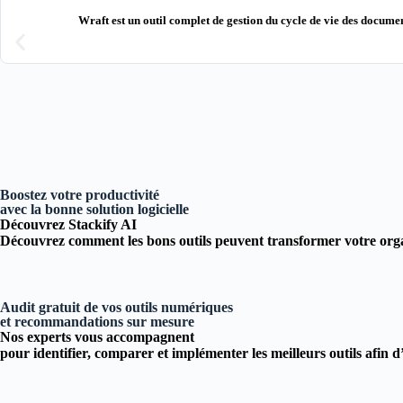
Wraft est un outil complet de gestion du cycle de vie des documen
Boostez votre productivité
avec la bonne solution logicielle
Découvrez Stackify AI
Découvrez comment les bons outils peuvent transformer votre orga
Audit gratuit de vos outils numériques
et recommandations sur mesure
Nos experts vous accompagnent
pour
identifier, comparer et implémenter
les meilleurs outils afin 