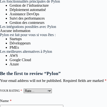
Les fonctionnalités principales de Pylon
Gestion de l’infrastructure
Déploiement automatisé
Assistance DevOps
Suivi des performances
Gestion des conteneurs
Les intégrations possibles avec Pylon
Aucune information
Pylon est fait pour vous si vous êtes :
Startups
Développeurs
PMEs
Les meilleures alternatives à Pylon
AWS
Google Cloud
Azure
Be the first to review “Pylon”
Your email address will not be published.
Required fields are marked
*
YOUR RATING
*
Name
*