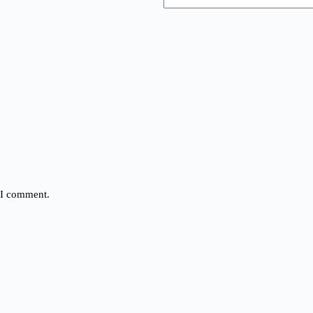
e I comment.