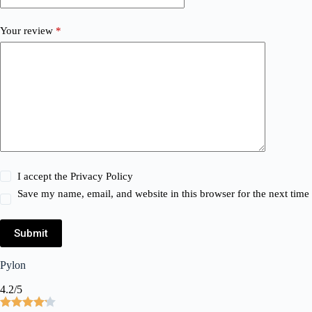
Your review
*
I accept the
Privacy Policy
Save my name, email, and website in this browser for the next tim
Submit
Pylon
4.2/5