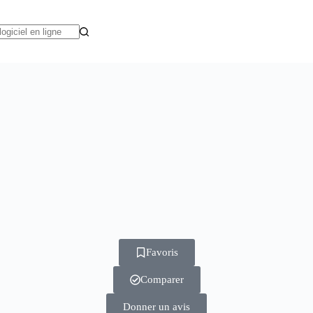
Favoris
Comparer
Donner un avis