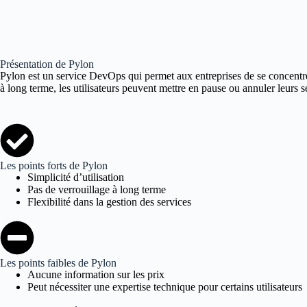
Présentation de Pylon
Pylon est un service DevOps qui permet aux entreprises de se concentre
à long terme, les utilisateurs peuvent mettre en pause ou annuler leurs se
Les points forts de Pylon
Simplicité d’utilisation
Pas de verrouillage à long terme
Flexibilité dans la gestion des services
Les points faibles de Pylon
Aucune information sur les prix
Peut nécessiter une expertise technique pour certains utilisateurs