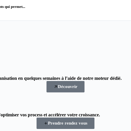
ts qui permet...
nisation en quelques semaines à l’aide de notre moteur dédié.
Découvrir
d’optimiser vos process et accélérer votre croissance.
Prendre rendez vous