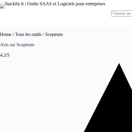
Home
/
Tous les outils
/ Sceptrum
Avis sur Sceptrum
4.2/5