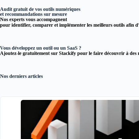
Audit gratuit de vos outils numériques
et recommandations sur mesure
Nos experts vous accompagnent
pour
identifier, comparer et implémenter
les meilleurs outils afin 
Vous développez un outil ou un SaaS ?
Ajoutez-le gratuitement sur Stackify pour le faire découvrir à des 
Nos derniers articles