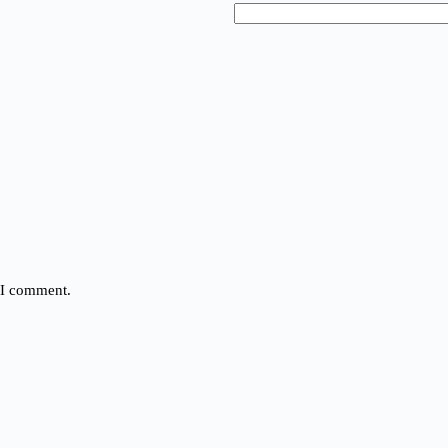
e I comment.