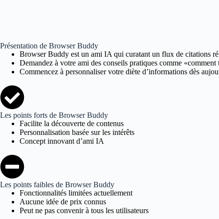
Présentation de Browser Buddy
Browser Buddy est un ami IA qui curatant un flux de citations réfl
Demandez à votre ami des conseils pratiques comme «comment trou
Commencez à personnaliser votre diète d’informations dès aujourd’
Les points forts de Browser Buddy
Facilite la découverte de contenus
Personnalisation basée sur les intérêts
Concept innovant d’ami IA
Les points faibles de Browser Buddy
Fonctionnalités limitées actuellement
Aucune idée de prix connus
Peut ne pas convenir à tous les utilisateurs