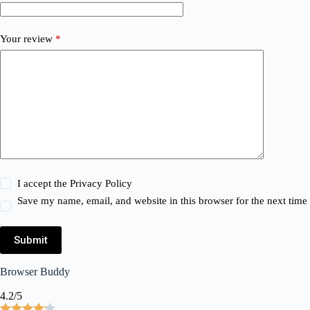
Your review
*
I accept the
Privacy Policy
Save my name, email, and website in this browser for the next tim
Submit
Browser Buddy
4.2/5