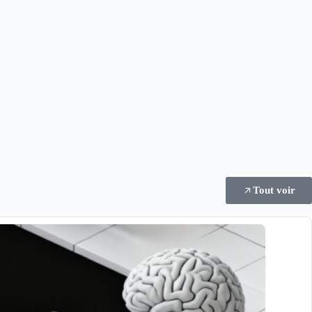
Tout voir