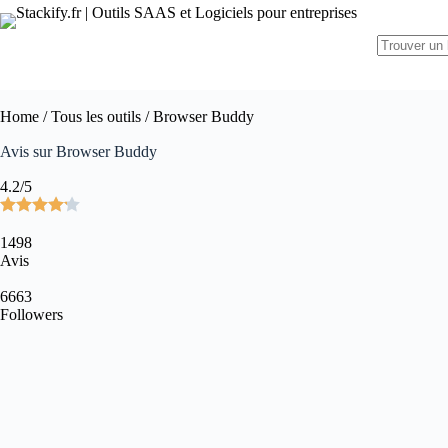
Home
/
Tous les outils
/ Browser Buddy
Avis sur Browser Buddy
4.2/5
1498
Avis
6663
Followers