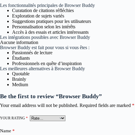
Les fonctionnalités principales de Browser Buddy
Curatation de citations réfléchies
Exploration de sujets variés
Suggestions pratiques pour les utilisateurs
Personnalisation selon les intérêts
Accès à des essais et articles intéressants
Les intégrations possibles avec Browser Buddy
Aucune information
Browser Buddy est fait pour vous si vous êtes :
Passionnés de lecture
Étudiants
Professionnels en quête d’inspiration
Les meilleures alternatives à Browser Buddy
Quotable
Brainly
Medium
Be the first to review “Browser Buddy”
Your email address will not be published.
Required fields are marked
*
YOUR RATING
*
Name
*