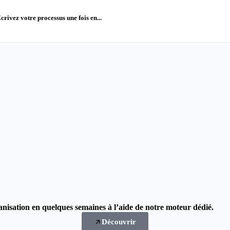
crivez votre processus une fois en...
nisation en quelques semaines à l’aide de notre moteur dédié.
Découvrir