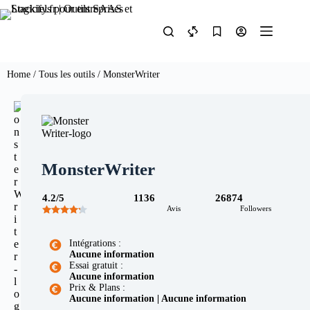
Home
/
Tous les outils
/ MonsterWriter
MonsterWriter
4.2/5
1136
26874
Avis
Followers
Intégrations :
Aucune information
Essai gratuit :
Aucune information
Prix & Plans :
Aucune information | Aucune information